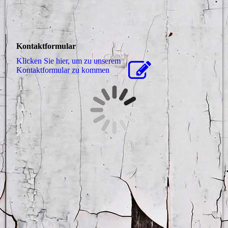
Kontaktformular
Klicken Sie hier, um zu unserem
Kon­takt­for­mu­lar zu kommen