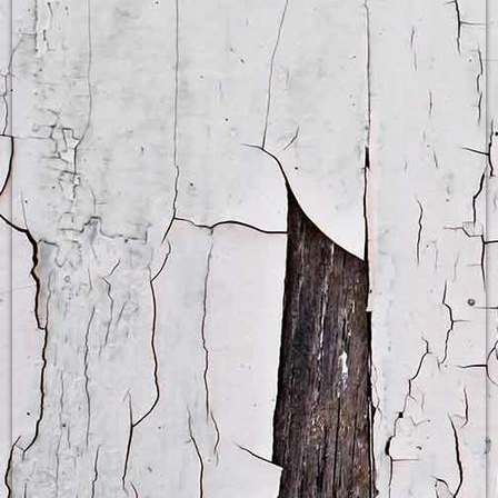
Business Englisch Übung