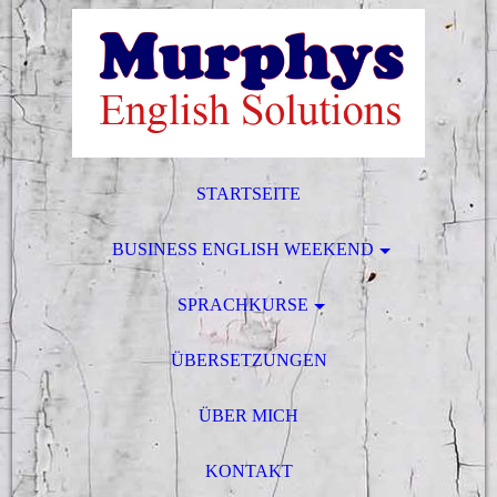
STARTSEITE
BUSINESS ENGLISH WEEKEND
SPRACHKURSE
ÜBERSETZUNGEN
ÜBER MICH
KONTAKT