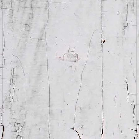
Business English Weekend für Präsentieren
Business English Weekend für Präsentieren
Business English Weekend für E-Mails schreiben
Individuelles Coaching