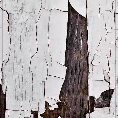
Business English Weekend für Präsentieren