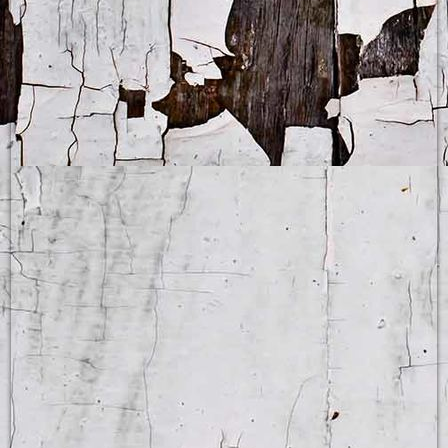
Eine neue Gruppe