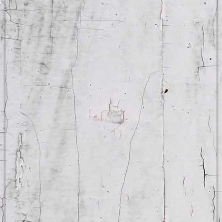
Kaffeepause in Englisch