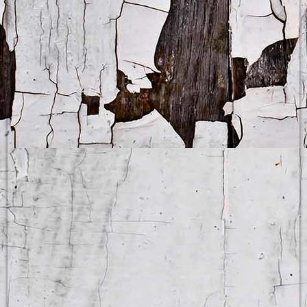
Eine neue Gruppe