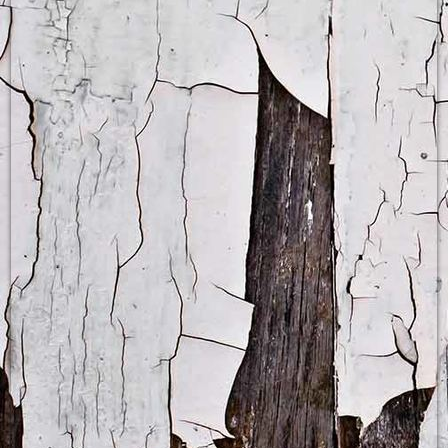
Lockere Atmosphäre am Nachmittag bei Minigolf