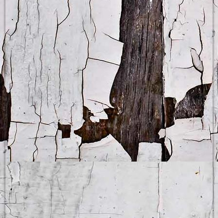
Spielerisch lernen