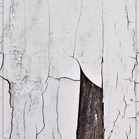
Einchecken in Englisch