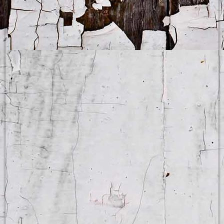
Kaffeepause in Englisch