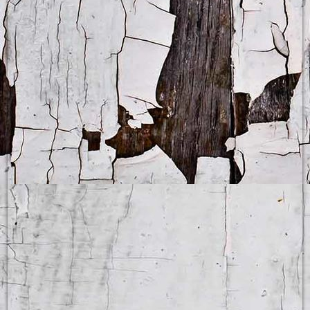
Abends in der Lounge bei Baumanns Hof