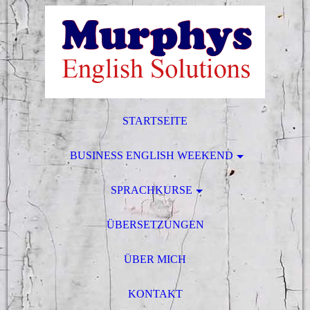
STARTSEITE
BUSINESS ENGLISH WEEKEND
SPRACHKURSE
ÜBERSETZUNGEN
ÜBER MICH
KONTAKT