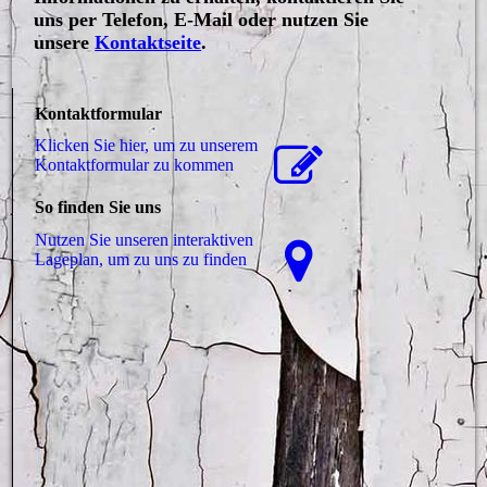
uns per Telefon, E-Mail oder nutzen Sie
unsere
Kontaktseite
.
Kontaktformular
Klicken Sie hier, um zu unserem
Kon­takt­for­mu­lar zu kommen
So finden Sie uns
Nutzen Sie unseren interaktiven
La­ge­plan, um zu uns zu finden